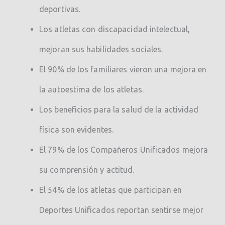
deportivas.
Los atletas con discapacidad intelectual,
mejoran sus habilidades sociales.
El 90% de los familiares vieron una mejora en
la autoestima de los atletas.
Los beneficios para la salud de la actividad
física son evidentes.
El 79% de los Compañeros Unificados mejora
su comprensión y actitud.
El 54% de los atletas que participan en
Deportes Unificados reportan sentirse mejor