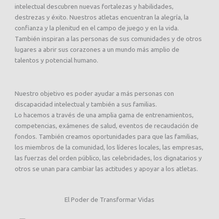
intelectual descubren nuevas fortalezas y habilidades,
destrezas y éxito. Nuestros atletas encuentran la alegría, la
confianza y la plenitud en el campo de juego y en la vida.
También inspiran a las personas de sus comunidades y de otros
lugares a abrir sus corazones a un mundo más amplio de
talentos y potencial humano.
Nuestro objetivo es poder ayudar a más personas con
discapacidad intelectual y también a sus familias.
Lo hacemos a través de una amplia gama de entrenamientos,
competencias, exámenes de salud, eventos de recaudación de
fondos. También creamos oportunidades para que las familias,
los miembros de la comunidad, los líderes locales, las empresas,
las fuerzas del orden público, las celebridades, los dignatarios y
otros se unan para cambiar las actitudes y apoyar a los atletas.
El Poder de Transformar Vidas